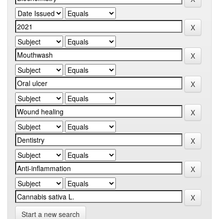
Start a new search