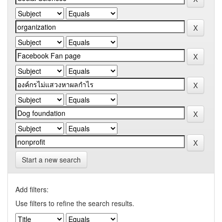
Start a new search
Add filters:
Use filters to refine the search results.