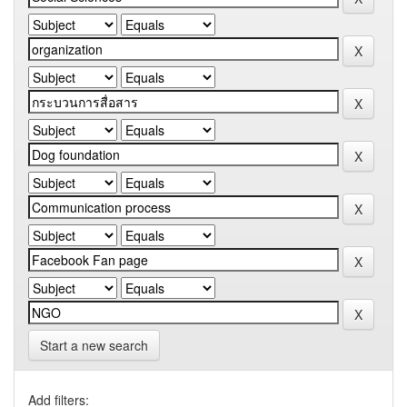
Start a new search
Add filters: