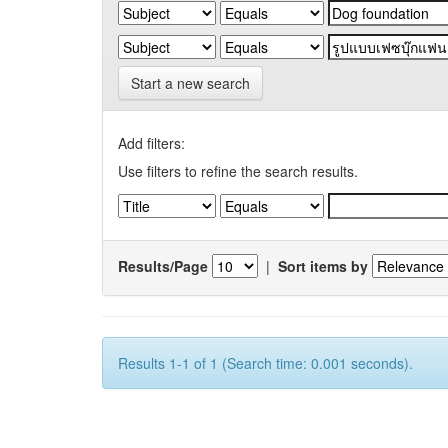
Start a new search
Add filters:
Use filters to refine the search results.
Results/Page
|
Sort items by
Results 1-1 of 1 (Search time: 0.001 seconds).