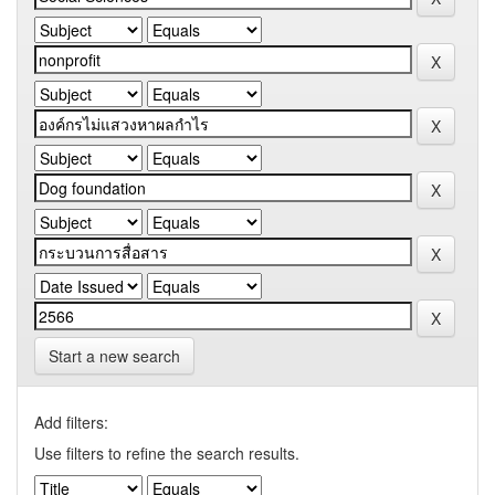
Start a new search
Add filters:
Use filters to refine the search results.