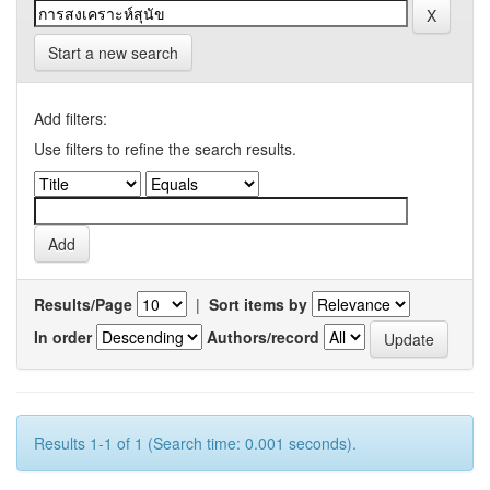
Start a new search
Add filters:
Use filters to refine the search results.
Results/Page
|
Sort items by
In order
Authors/record
Results 1-1 of 1 (Search time: 0.001 seconds).