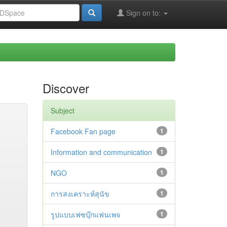
Sign on to:
Discover
Subject
Facebook Fan page
1
Information and communication
1
NGO
1
การสงเคราะห์สุนัข
1
รูปแบบเฟซบุ๊กแฟนเพจ
1