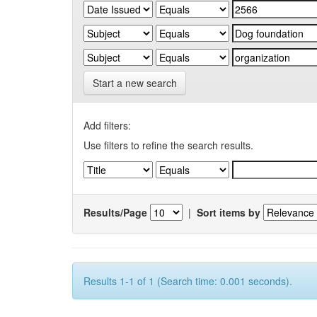
Start a new search
Add filters:
Use filters to refine the search results.
Results/Page
|
Sort items by
Results 1-1 of 1 (Search time: 0.001 seconds).