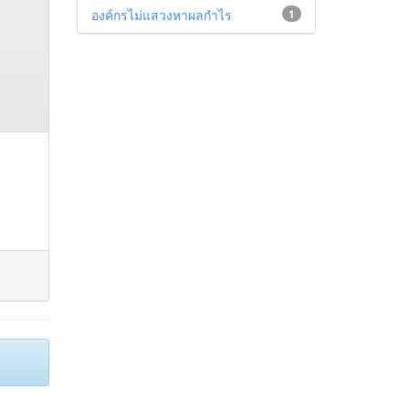
องค์กรไม่แสวงหาผลกำไร
1