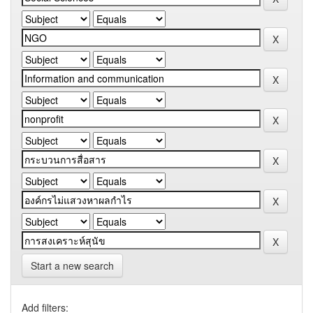
Start a new search
Add filters: