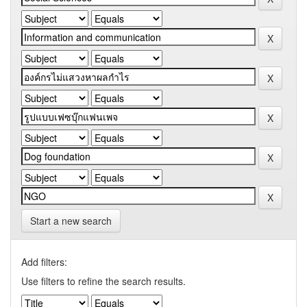
Start a new search
Add filters:
Use filters to refine the search results.