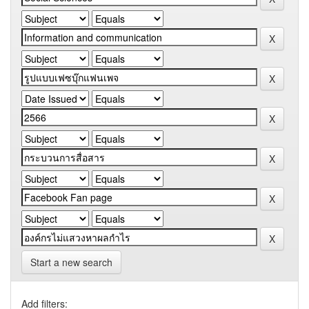
Start a new search
Add filters: