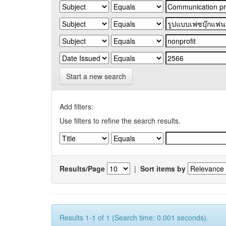
Start a new search
Add filters:
Use filters to refine the search results.
Results/Page
|
Sort items by
Results 1-1 of 1 (Search time: 0.001 seconds).