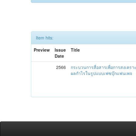
Item hits:
Preview
Issue
Title
Date
2566
กระบวนการสื่อสารเพื่อการสงเคราะห
ผลกำไรในรูปแบบเฟซบุ๊กแฟนเพจ