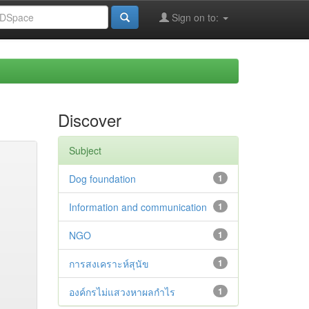
Sign on to:
Discover
Subject
Dog foundation
1
Information and communication
1
NGO
1
การสงเคราะห์สุนัข
1
องค์กรไม่แสวงหาผลกำไร
1