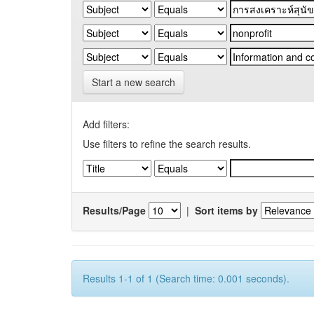
Start a new search
Add filters:
Use filters to refine the search results.
Results/Page
|
Sort items by
Results 1-1 of 1 (Search time: 0.001 seconds).