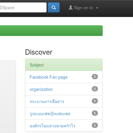
Sign on to:
Discover
Subject
Facebook Fan page
1
organization
1
กระบวนการสื่อสาร
1
รูปแบบเฟซบุ๊กแฟนเพจ
1
องค์กรไม่แสวงหาผลกำไร
1