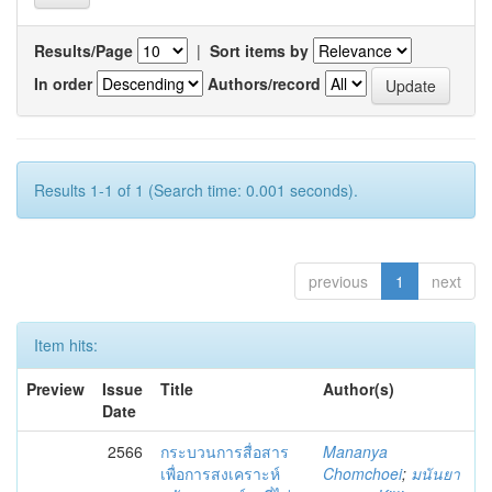
Results/Page
|
Sort items by
In order
Authors/record
Results 1-1 of 1 (Search time: 0.001 seconds).
previous
1
next
Item hits:
Preview
Issue
Title
Author(s)
Date
2566
กระบวนการสื่อสาร
Mananya
เพื่อการสงเคราะห์
Chomchoei
;
มนันยา