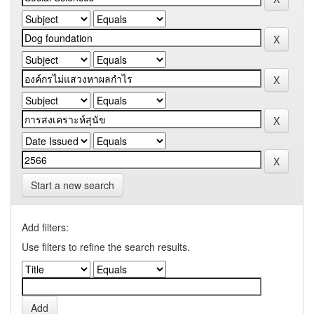
Start a new search
Add filters:
Use filters to refine the search results.