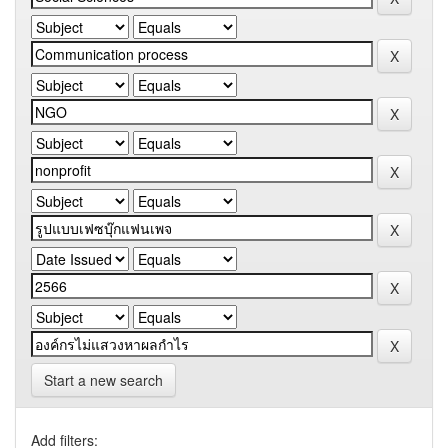
Start a new search
Add filters: