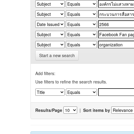
Start a new search
Add filters:
Use filters to refine the search results.
Results/Page
|
Sort items by