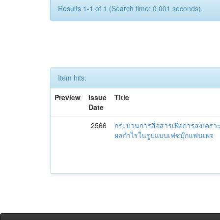
Results 1-1 of 1 (Search time: 0.001 seconds).
Item hits:
Preview
Issue
Title
Date
2566
กระบวนการสื่อสารเพื่อการสงเคราะห
ผลกำไรในรูปแบบเฟซบุ๊กแฟนเพจ