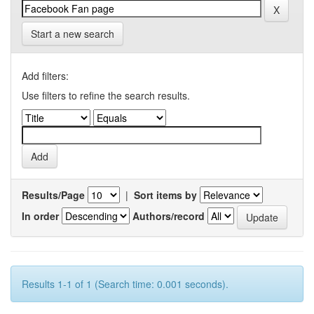
Start a new search
Add filters:
Use filters to refine the search results.
Results/Page
|
Sort items by
In order
Authors/record
Results 1-1 of 1 (Search time: 0.001 seconds).