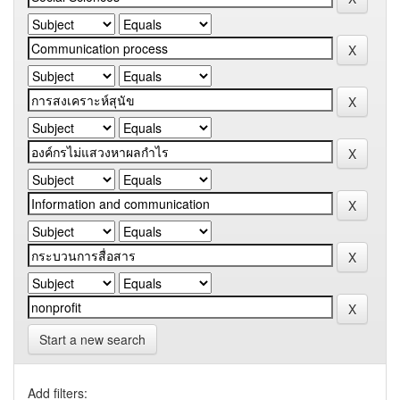
Start a new search
Add filters: