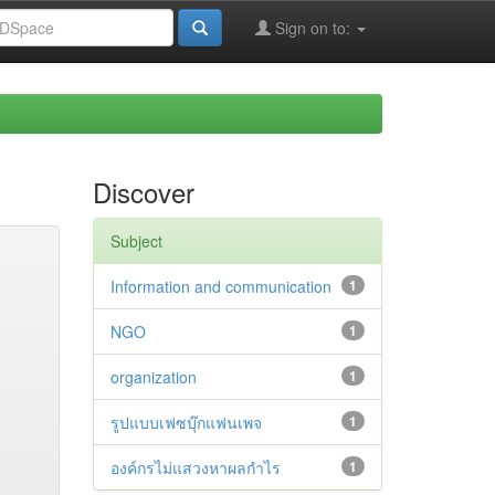
Sign on to:
Discover
Subject
Information and communication
1
NGO
1
organization
1
รูปแบบเฟซบุ๊กแฟนเพจ
1
องค์กรไม่แสวงหาผลกำไร
1