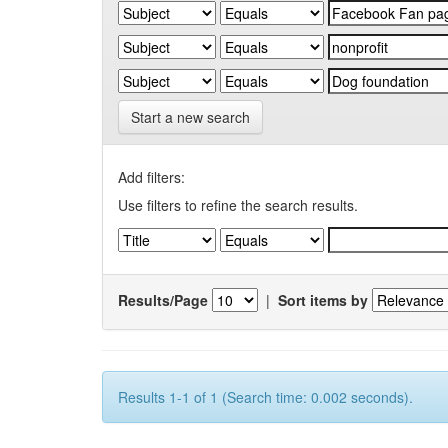
Start a new search
Add filters:
Use filters to refine the search results.
Results/Page
|
Sort items by
Results 1-1 of 1 (Search time: 0.002 seconds).