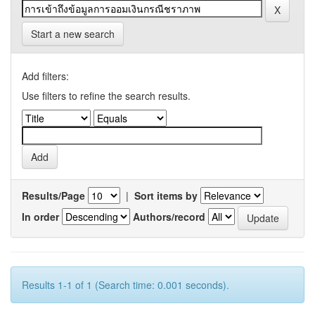
Start a new search
Add filters:
Use filters to refine the search results.
Results/Page
|
Sort items by
In order
Authors/record
Results 1-1 of 1 (Search time: 0.001 seconds).