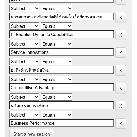
Start a new search