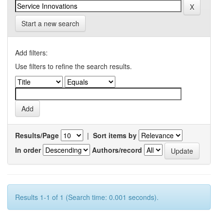
Start a new search
Add filters:
Use filters to refine the search results.
Results/Page
|
Sort items by
In order
Authors/record
Results 1-1 of 1 (Search time: 0.001 seconds).