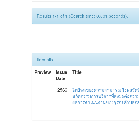
Results 1-1 of 1 (Search time: 0.001 seconds).
Item hits:
Preview
Issue
Title
Date
2566
อิทธิพลของความสามารถเชิงพลวัต
นวัตกรรมการบริการที่ส่งผลต่อควา
ผลการดำเนินงานของธุรกิจค้าปลีกส