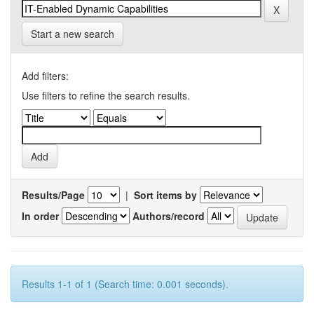
Start a new search
Add filters:
Use filters to refine the search results.
Results/Page
|
Sort items by
In order
Authors/record
Results 1-1 of 1 (Search time: 0.001 seconds).