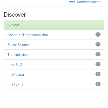
and Communications
Discover
Subject
ChaomaeThapthimphichai
1
Social Sciences
1
Transmission
1
การปรับตัว
1
การสืบทอด
1
การสื่อสาร
1