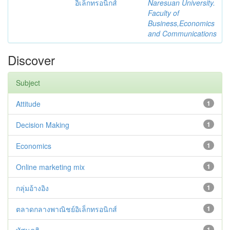
อิเล็กทรอนิกส์
Naresuan University.
Faculty of
Business,Economics
and Communications
Discover
Subject
Attitude
1
Decision Making
1
Economics
1
Online marketing mix
1
กลุ่มอ้างอิง
1
ตลาดกลางพาณิชย์อิเล็กทรอนิกส์
1
1