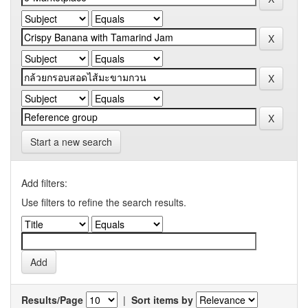
Start a new search
Add filters:
Use filters to refine the search results.
Results/Page
|
Sort items by