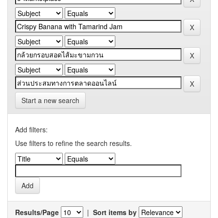
Start a new search
Add filters:
Use filters to refine the search results.
Results/Page
|
Sort items by