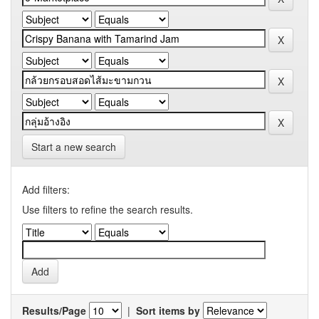
Start a new search
Add filters:
Use filters to refine the search results.
Results/Page
|
Sort items by