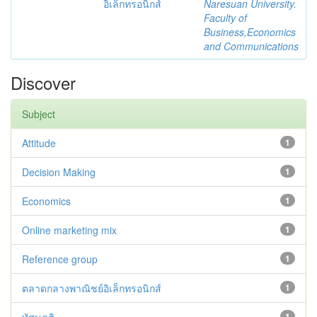
อิเล็กทรอนิกส์
Naresuan University.
Faculty of
Business,Economics
and Communications
Discover
Subject
Attitude
1
Decision Making
1
Economics
1
Online marketing mix
1
Reference group
1
ตลาดกลางพาณิชย์อิเล็กทรอนิกส์
1
1