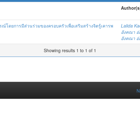
Author(s
โดยการมีส่วนร่วมของครอบครัวเพื่อเสริมสร้างจิตรู้เคารพ
Lalida K
อังคณา อ
อังคณา อ
Showing results 1 to 1 of 1
N