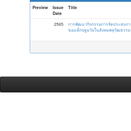
Preview
Issue
Title
Date
2565
การพัฒนากิจกรรมการจัดประสบการณ์
ของเด็กปฐมวัยในสังคมพหุวัฒธรรม