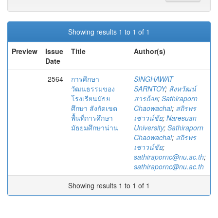
Showing results 1 to 1 of 1
Preview
Issue
Title
Author(s)
Date
2564
การศึกษา
SINGHAWAT
วัฒนธรรมของ
SARNTOY
;
สิงหวัฒน์
โรงเรียนมัธย
สารถ้อย
;
Sathiraporn
ศึกษา สังกัดเขต
Chaowachai
;
สถิรพร
พื้นที่การศึกษา
เชาวน์ชัย
;
Naresuan
มัธยมศึกษาน่าน
University
;
Sathiraporn
Chaowachai
;
สถิรพร
เชาวน์ชัย
;
sathirapornc@nu.ac.th
;
sathirapornc@nu.ac.th
Showing results 1 to 1 of 1