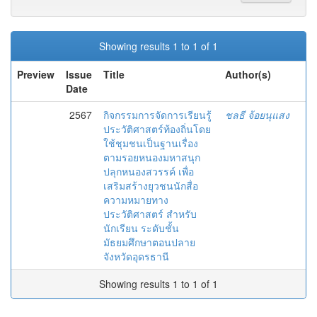
Showing results 1 to 1 of 1
Preview
Issue
Title
Author(s)
Date
2567
กิจกรรมการจัดการเรียนรู้
ชลธี จ้อยนุแสง
ประวัติศาสตร์ท้องถิ่นโดย
ใช้ชุมชนเป็นฐานเรื่อง
ตามรอยหนองมหาสนุก
ปลุกหนองสวรรค์ เพื่อ
เสริมสร้างยุวชนนักสื่อ
ความหมายทาง
ประวัติศาสตร์ สำหรับ
นักเรียน ระดับชั้น
มัธยมศึกษาตอนปลาย
จังหวัดอุดรธานี
Showing results 1 to 1 of 1