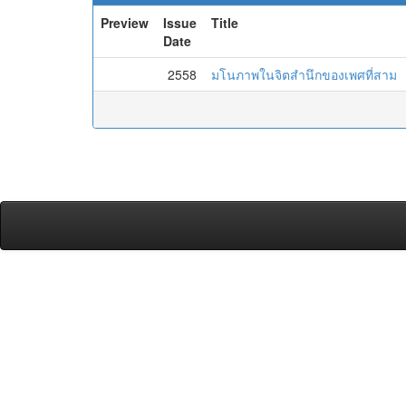
Preview
Issue
Title
Date
2558
มโนภาพในจิตสำนึกของเพศที่สาม