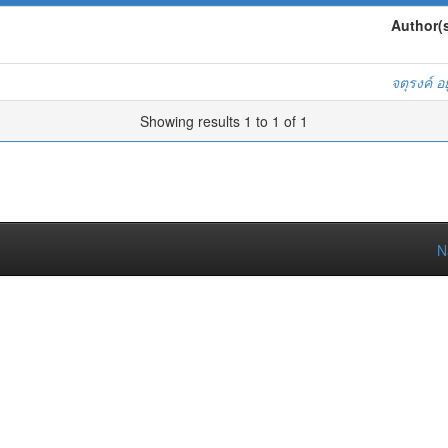
Author(
จตุรงค์ อย
Showing results 1 to 1 of 1
N