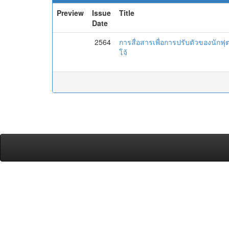
Preview
Issue
Title
Date
2564
การสื่อสารเพื่อการปรับตัวของนัก
โจ้